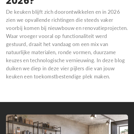
2026?
De keuken blijft zich doorontwikkelen en in 2026
zien we opvallende richtingen die steeds vaker
voorbij komen bij nieuwbouw en renovatieprojecten.
Waar vroeger vooral op functionaliteit werd
gestuurd, draait het vandaag om een mix van
natuurlijke materialen, ronde vormen, duurzame
keuzes en technologische vernieuwing. In deze blog
duiken we diep in deze vier pijlers die van jouw
keuken een toekomstbestendige plek maken.