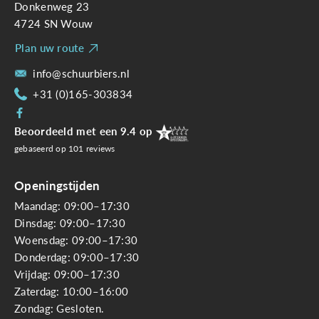
Donkenweg 23
4724 SN Wouw
Plan uw route
info@schuurbiers.nl
+31 (0)165-303834
Beoordeeld met een 9.4 op
gebaseerd op
101
reviews
Openingstijden
Maandag: 09:00–17:30
Dinsdag: 09:00–17:30
Woensdag: 09:00–17:30
Donderdag: 09:00–17:30
Vrijdag: 09:00–17:30
Zaterdag: 10:00–16:00
Zondag: Gesloten.