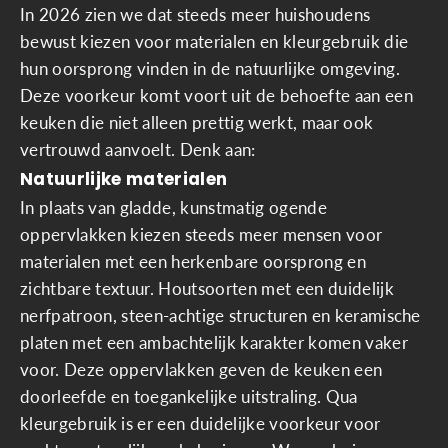
In 2026 zien we dat steeds meer huishoudens
bewust kiezen voor materialen en kleurgebruik die
hun oorsprong vinden in de natuurlijke omgeving.
Deze voorkeur komt voort uit de behoefte aan een
keuken die niet alleen prettig werkt, maar ook
vertrouwd aanvoelt. Denk aan:
Natuurlijke materialen
In plaats van gladde, kunstmatig ogende
oppervlakken kiezen steeds meer mensen voor
materialen met een herkenbare oorsprong en
zichtbare textuur. Houtsoorten met een duidelijk
nerfpatroon, steen‑achtige structuren en keramische
platen met een ambachtelijk karakter komen vaker
voor. Deze oppervlakken geven de keuken een
doorleefde en toegankelijke uitstraling. Qua
kleurgebruik is er een duidelijke voorkeur voor