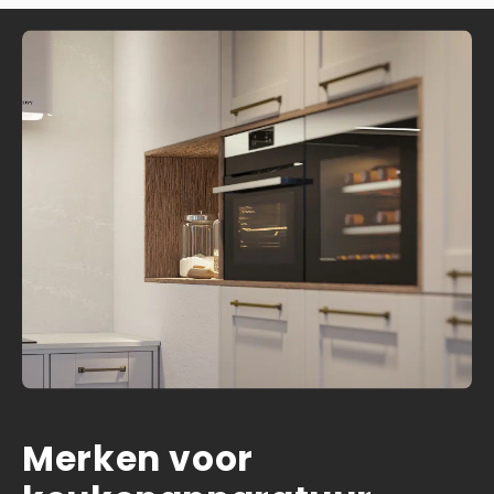
Merken voor