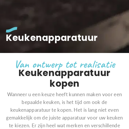
Keukenapparatuur
Van ontwerp tot realisatie
Keukenapparatuur
kopen
Wanneer u een keuze heeft kunnen maken voor een
bepaalde keuken, is het tijd om ook de
keukenapparatuur te kopen. Het is lang niet even
gemakkelijk om de juiste apparatuur voor uw keuken
te kiezen. Er zijn heel wat merken en verschillende