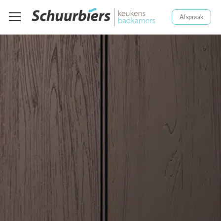
Afspraak