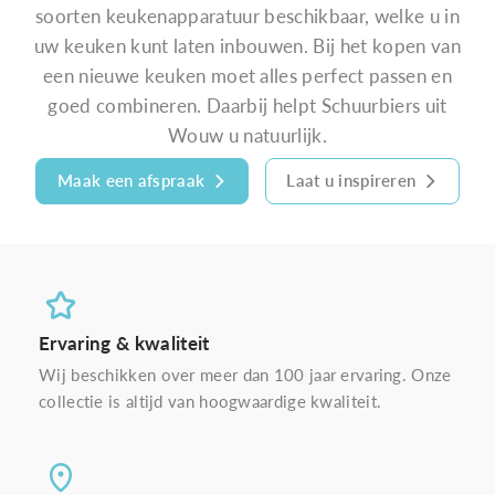
soorten keukenapparatuur beschikbaar, welke u in
uw keuken kunt laten inbouwen. Bij het kopen van
een nieuwe keuken moet alles perfect passen en
goed combineren. Daarbij helpt Schuurbiers uit
Wouw u natuurlijk.
Maak een afspraak
Laat u inspireren
Ervaring & kwaliteit
Wij beschikken over meer dan 100 jaar ervaring. Onze
collectie is altijd van hoogwaardige kwaliteit.