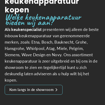
keukenapparatuur
kopen
Welke keukenapparatuur
bieden wij aan?
Als keukenspecialist
presenteren wij alleen de beste
inbouw keukenapparatuur van gerenommeerde
merken, zoals: Etna, Bosch, Bauknecht, Grohe,
Hansgrohe, Whirlpool, Atag, Miele, Pelgrim,
Siemens, Wave Design en Novy. Ons assortiment
keukenapparatuur is zeer uitgebreid en bij ons in de
showroom te zien en tegelijkertijd kunt u zich
deskundig laten adviseren als u hulp wilt bij het
kopen.
Kom langs in de showroom