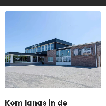
Kom langs in de