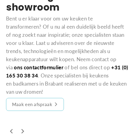
showroom
Bent u er klaar voor om uw keuken te
transformeren? Of u nu al een duidelijk beeld heeft
of nog zoekt naar inspiratie; onze specialisten staan
voor u klaar. Laat u adviseren over de nieuwste
trends, technologieën en mogelijkheden als u
keukenapparatuur wilt kopen. Neem contact op
via
ons contactformulier
of bel ons direct op
+31 (0)
165 30 38 34
. Onze specialisten bij keukens
en badkamers in Brabant realiseren met u de keuken
van uw dromen!
Maak een afspraak