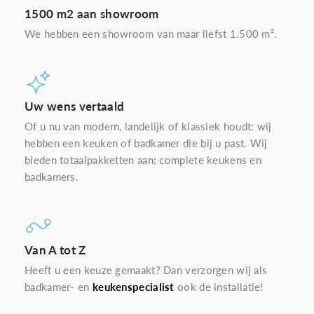
1500 m2 aan showroom
We hebben een showroom van maar liefst 1.500 m².
Uw wens vertaald
Of u nu van modern, landelijk of klassiek houdt: wij
hebben een keuken of badkamer die bij u past. Wij
bieden totaalpakketten aan; complete keukens en
badkamers.
Van A tot Z
Heeft u een keuze gemaakt? Dan verzorgen wij als
badkamer- en
keukenspecialist
ook de installatie!