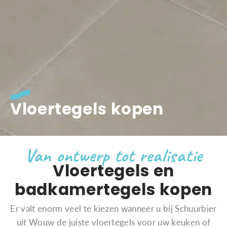
Vloertegels kopen
Van ontwerp tot realisatie
Vloertegels en
badkamertegels kopen
Er valt enorm veel te kiezen wanneer u bij Schuurbier
uit Wouw de juiste vloertegels voor uw keuken of