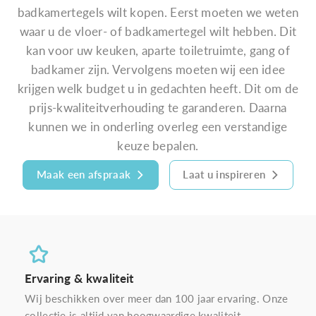
badkamertegels wilt kopen. Eerst moeten we weten
waar u de vloer- of badkamertegel wilt hebben. Dit
kan voor uw keuken, aparte toiletruimte, gang of
badkamer zijn. Vervolgens moeten wij een idee
krijgen welk budget u in gedachten heeft. Dit om de
prijs-kwaliteitverhouding te garanderen. Daarna
kunnen we in onderling overleg een verstandige
keuze bepalen.
Maak een afspraak
Laat u inspireren
Ervaring & kwaliteit
Wij beschikken over meer dan 100 jaar ervaring. Onze
collectie is altijd van hoogwaardige kwaliteit.