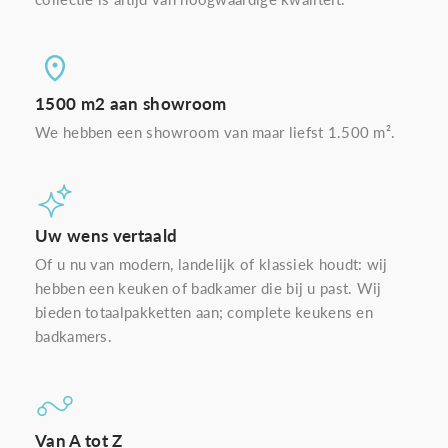
1500 m2 aan showroom
We hebben een showroom van maar liefst 1.500 m².
Uw wens vertaald
Of u nu van modern, landelijk of klassiek houdt: wij
hebben een keuken of badkamer die bij u past. Wij
bieden totaalpakketten aan; complete keukens en
badkamers.
Van A tot Z