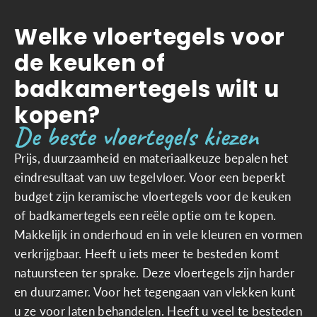
Welke vloertegels voor
de keuken of
badkamertegels wilt u
kopen?
De beste vloertegels kiezen
Prijs, duurzaamheid en materiaalkeuze bepalen het
eindresultaat van uw tegelvloer. Voor een beperkt
budget zijn keramische vloertegels voor de keuken
of badkamertegels een reële optie om te kopen.
Makkelijk in onderhoud en in vele kleuren en vormen
verkrijgbaar. Heeft u iets meer te besteden komt
natuursteen ter sprake. Deze vloertegels zijn harder
en duurzamer. Voor het tegengaan van vlekken kunt
u ze voor laten behandelen. Heeft u veel te besteden