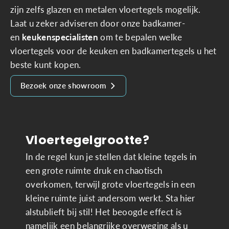
zijn zelfs glazen en metalen vloertegels mogelijk.
Laat u zeker adviseren door onze badkamer-
en
keukenspecialisten
om te bepalen welke
vloertegels voor de keuken en badkamertegels u het
beste kunt kopen.
Bezoek onze showroom
Vloertegelgrootte?
In de regel kun je stellen dat kleine tegels in
een grote ruimte druk en chaotisch
overkomen, terwijl grote vloertegels in een
kleine ruimte juist andersom werkt. Sta hier
alstublieft bij stil! Het beoogde effect is
namelijk een belangrijke overweging als u