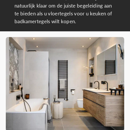
natuurlijk klaar om de juiste begeleiding aan
te bieden als u vloertegels voor u keuken of
badkamertegels wilt kopen.