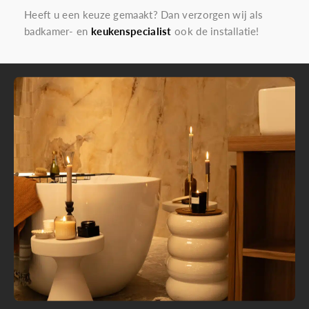
Heeft u een keuze gemaakt? Dan verzorgen wij als
badkamer- en
keukenspecialist
ook de installatie!