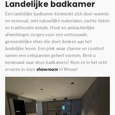
Landelijke badkamer
Een landelijke badkamer kenmerkt zich door warmte
en eenvoud, met natuurlijke materialen, zachte tinten
en traditionele details. Hout en ambachtelijke
afwerkingen zorgen voor een vertrouwde,
gemoedelijke sfeer die doet denken aan het
landelijke leven. Een plek waar charme en comfort
samen een ontspannen geheel vormen. Bent u
benieuwd naar deze badkamers? Kom ze in het echt
ervaren in onze
showroom
in Wouw!