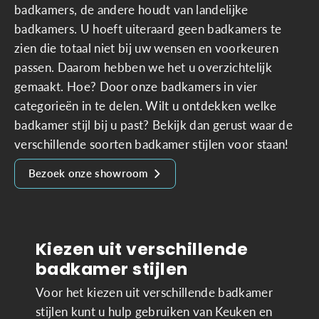
badkamers, de andere houdt van landelijke
badkamers. U hoeft uiteraard geen badkamers te
zien die totaal niet bij uw wensen en voorkeuren
passen. Daarom hebben we het u overzichtelijk
gemaakt. Hoe? Door onze badkamers in vier
categorieën in te delen. Wilt u ontdekken welke
badkamer stijl bij u past? Bekijk dan gerust waar de
verschillende soorten badkamer stijlen voor staan!
Bezoek onze showroom
Kiezen uit verschillende
badkamer stijlen
Voor het kiezen uit verschillende badkamer
stijlen kunt u hulp gebruiken van Keuken en