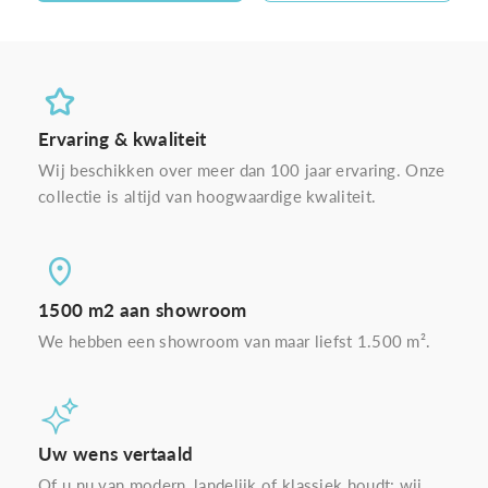
Ervaring & kwaliteit
Wij beschikken over meer dan 100 jaar ervaring. Onze
collectie is altijd van hoogwaardige kwaliteit.
1500 m2 aan showroom
We hebben een showroom van maar liefst 1.500 m².
Uw wens vertaald
Of u nu van modern, landelijk of klassiek houdt: wij