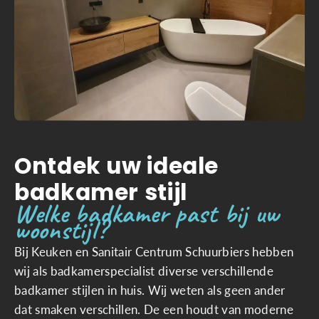
Ontdek uw ideale
badkamer stijl
Welke badkamer past bij uw
woonstijl?
Bij Keuken en Sanitair Centrum Schuurbiers hebben
wij als badkamerspecialist diverse verschillende
badkamer stijlen in huis. Wij weten als geen ander
dat smaken verschillen. De een houdt van moderne