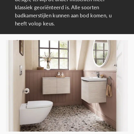
klassiek georiënteerd is. Alle soorten
badkamerstijlen kunnen aan bod komen, u
heeft volop keus.