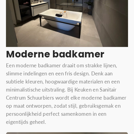
Moderne badkamer
Een moderne badkamer draait om strakke lijnen,
slimme indelingen en een fris design. Denk aan
subtiele kleuren, hoogwaardige materialen en een
minimalistische uitstraling. Bij Keuken en Sanitair
Centrum Schuurbiers wordt elke moderne badkamer
op maat ontworpen, zodat stijl, gebruiksgemak en
persoonlijkheid perfect samenkomen in een
eigentijds geheel.