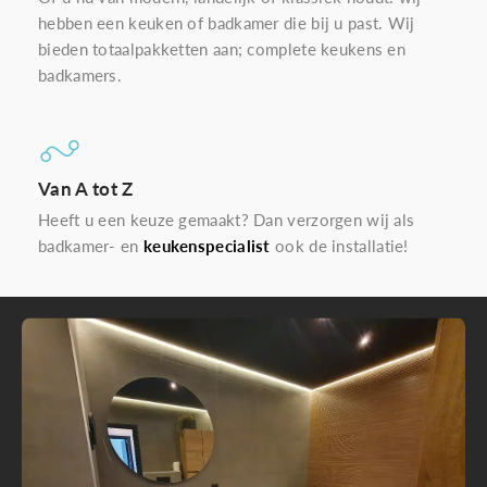
hebben een keuken of badkamer die bij u past. Wij
bieden totaalpakketten aan; complete keukens en
badkamers.
Van A tot Z
Heeft u een keuze gemaakt? Dan verzorgen wij als
badkamer- en
keukenspecialist
ook de installatie!