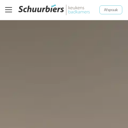
Afspraak