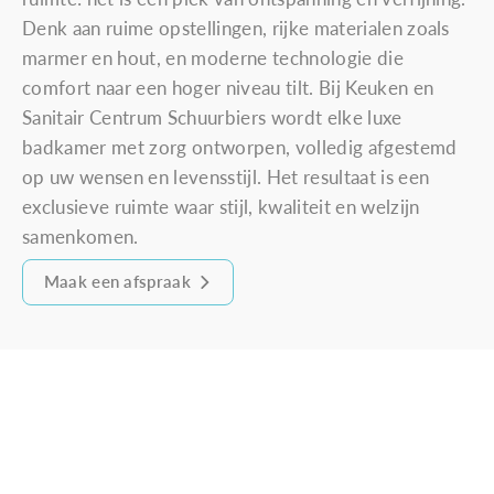
Denk aan ruime opstellingen, rijke materialen zoals
marmer en hout, en moderne technologie die
comfort naar een hoger niveau tilt. Bij Keuken en
Sanitair Centrum Schuurbiers wordt elke luxe
badkamer met zorg ontworpen, volledig afgestemd
op uw wensen en levensstijl. Het resultaat is een
exclusieve ruimte waar stijl, kwaliteit en welzijn
samenkomen.
Maak een afspraak