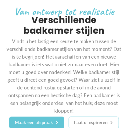
Van ontwerp tot realisatie
Verschillende
badkamer stijlen
Vindt u het lastig een keuze te maken tussen de
verschillende badkamer stijlen van het moment? Dat
is te begrijpen! Het aanschaffen van een nieuwe
badkamer is iets wat u niet zomaar even doet. Hier
moet u goed over nadenken! Welke badkamer stijl
geeft u direct een goed gevoel? Waar ziet u uzelf in
de ochtend rustig opstarten of in de avond
ontspannen na een hectische dag? Een badkamer is
een belangrijk onderdeel van het huis; deze moet
kloppen!
Maak een afspraak
Laat u inspireren