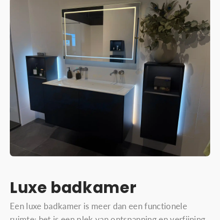
Luxe badkamer
Een luxe badkamer is meer dan een functionele
ruimte: het is een plek van ontspanning en verfijning.