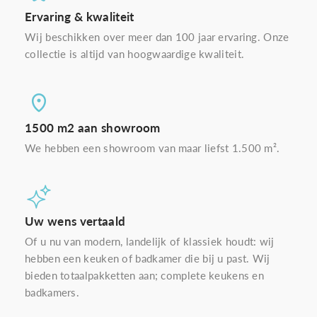
Ervaring & kwaliteit
Wij beschikken over meer dan 100 jaar ervaring. Onze
collectie is altijd van hoogwaardige kwaliteit.
1500 m2 aan showroom
We hebben een showroom van maar liefst 1.500 m².
Uw wens vertaald
Of u nu van modern, landelijk of klassiek houdt: wij
hebben een keuken of badkamer die bij u past. Wij
bieden totaalpakketten aan; complete keukens en
badkamers.