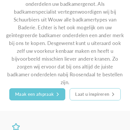
onderdelen uw badkamergenot. Als
badkamerspecialist vertegenwoordigen wij bij
Schuurbiers uit Wouw alle badkamertypes van
Baderie. Echter is het ook mogelijk om uw
geïntegreerde badkamer onderdelen een ander merk
bij ons te kopen. Desgewenst kunt u uiteraard ook
zelf uw voorkeur kenbaar maken en heeft u
bijvoorbeeld misschien liever andere kranen. Zo
zorgen wij ervoor dat bij ons altijd de juiste
badkamer onderdelen nabij Roosendaal te bestellen
zijn.
Maak een afspraak
Laat u inspireren