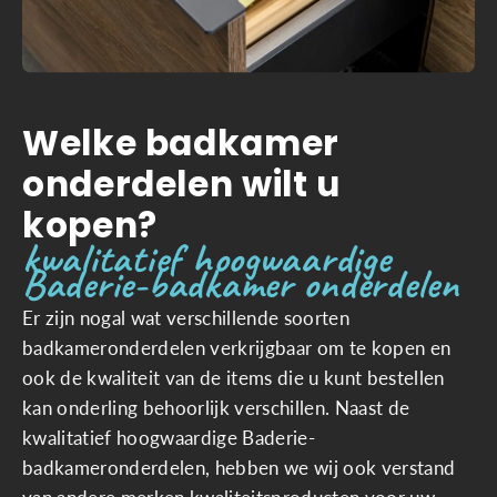
Welke badkamer
onderdelen wilt u
kopen?
kwalitatief hoogwaardige
Baderie-badkamer onderdelen
Er zijn nogal wat verschillende soorten
badkameronderdelen verkrijgbaar om te kopen en
ook de kwaliteit van de items die u kunt bestellen
kan onderling behoorlijk verschillen. Naast de
kwalitatief hoogwaardige Baderie-
badkameronderdelen, hebben we wij ook verstand