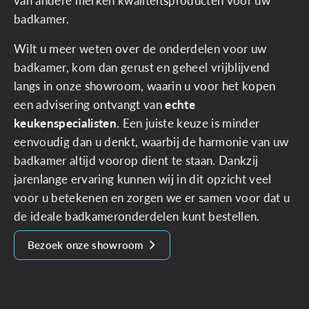
van andere merken kwaliteitsproducten voor uw
badkamer.
Wilt u meer weten over de onderdelen voor uw
badkamer, kom dan gerust en geheel vrijblijvend
langs in onze showroom, waarin u voor het kopen
een advisering ontvangt van
echte
keukenspecialisten
.
Een juiste keuze is minder
eenvoudig dan u denkt, waarbij de harmonie van uw
badkamer altijd voorop dient te staan. Dankzij
jarenlange ervaring kunnen wij in dit opzicht veel
voor u betekenen en zorgen we er samen voor dat u
de ideale badkameronderdelen kunt bestellen.
Bezoek onze showroom