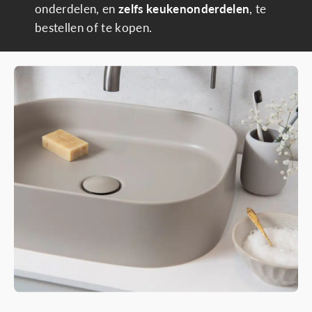
onderdelen, en
zelfs keukenonderdelen
, te
bestellen of te kopen.