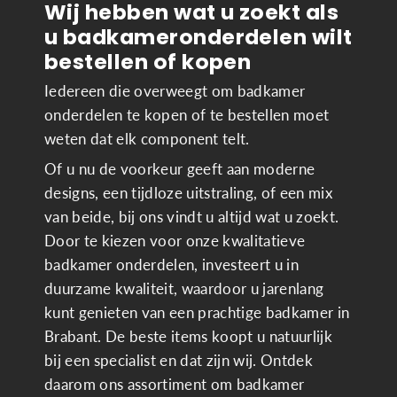
Wij hebben wat u zoekt als
u badkameronderdelen wilt
bestellen of kopen
Iedereen die overweegt om badkamer
onderdelen te kopen of te bestellen moet
weten dat elk component telt.
Of u nu de voorkeur geeft aan moderne
designs, een tijdloze uitstraling, of een mix
van beide, bij ons vindt u altijd wat u zoekt.
Door te kiezen voor onze kwalitatieve
badkamer onderdelen, investeert u in
duurzame kwaliteit, waardoor u jarenlang
kunt genieten van een prachtige badkamer in
Brabant. De beste items koopt u natuurlijk
bij een specialist en dat zijn wij. Ontdek
daarom ons assortiment om badkamer