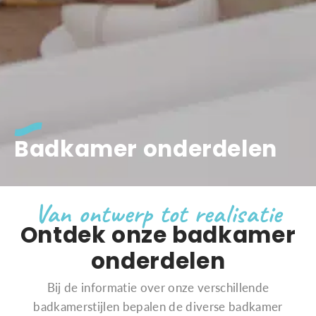
Badkamer onderdelen
Van ontwerp tot realisatie
Ontdek onze badkamer
onderdelen
Bij de informatie over onze verschillende
badkamerstijlen bepalen de diverse badkamer