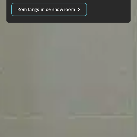
Kom langs in de showroom