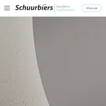
Afspraak