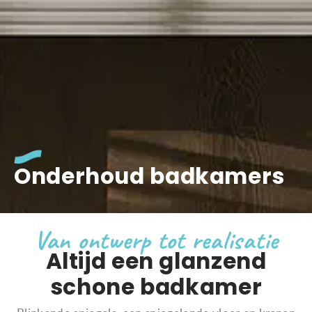
Onderhoud badkamers
Van ontwerp tot realisatie
Altijd een glanzend
schone badkamer