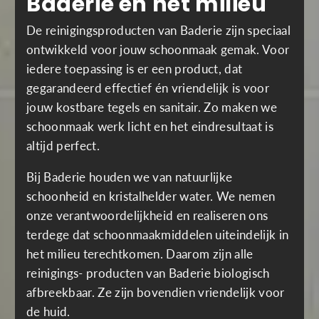
Baderie en het milieu
De reinigingsproducten van Baderie zijn speciaal
ontwikkeld voor jouw schoonmaak gemak. Voor
iedere toepassing is er een product, dat
gegarandeerd effectief én vriendelijk is voor
jouw kostbare tegels en sanitair. Zo maken we
schoonmaak werk licht en het eindresultaat is
altijd perfect.
Bij Baderie houden we van natuurlijke
schoonheid en kristalhelder water. We nemen
onze verantwoordelijkheid en realiseren ons
terdege dat schoonmaakmiddelen uiteindelijk in
het milieu terechtkomen. Daarom zijn alle
reinigings- producten van Baderie biologisch
afbreekbaar. Ze zijn bovendien vriendelijk voor
de huid.