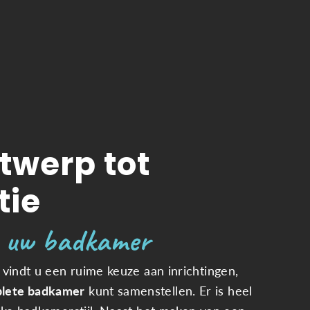
twerp tot
tie
 uw badkamer
 vindt u een ruime keuze aan inrichtingen,
lete badkamer
kunt samenstellen. Er is heel