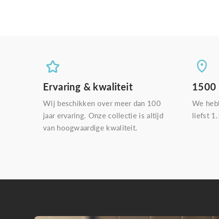
Ervaring & kwaliteit
1500
Wij beschikken over meer dan 100
We heb
jaar ervaring. Onze collectie is altijd
liefst 1
van hoogwaardige kwaliteit.