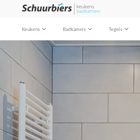
Keukens
Badkamers
Tegels