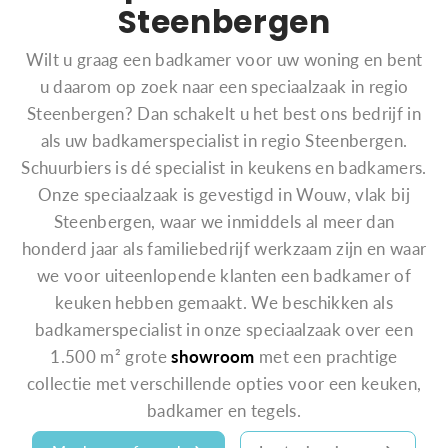
Steenbergen
Wilt u graag een badkamer voor uw woning en bent
u daarom op zoek naar een speciaalzaak in regio
Steenbergen? Dan schakelt u het best ons bedrijf in
als uw badkamerspecialist in regio Steenbergen.
Schuurbiers is dé specialist in keukens en badkamers.
Onze speciaalzaak is gevestigd in Wouw, vlak bij
Steenbergen, waar we inmiddels al meer dan
honderd jaar als familiebedrijf werkzaam zijn en waar
we voor uiteenlopende klanten een badkamer of
keuken hebben gemaakt. We beschikken als
badkamerspecialist in onze speciaalzaak over een
1.500 m² grote
showroom
met een prachtige
collectie met verschillende opties voor een keuken,
badkamer en tegels.