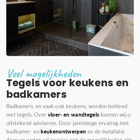
Veel mogelijkheden
Tegels voor keukens en
badkamers
Badkamers, en vaak ook keukens, worden bekleed
met tegels. Over
vloer- en wandtegels
kunnen wij u
uitstekend adviseren. Door jarenlange ervaring met
badkamer- en
keukenontwerpen
en de installatie