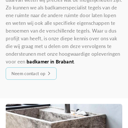
daarvan weten wij precies wat de mogelijkheden zijn.
Zo kunnen we als badkamerspecialist tegels van de
ene ruimte naar de andere ruimte door laten lopen
en weten wij ook alle specifieke eigenschappen te
benoemen van de verschillende tegels. Waar u dus
profijt van heeft, is onze diepe kennis over ons vak
die wij graag met u delen om deze vervolgens te
ondersteunen met onze hoogwaardige opleveringen
voor een
badkamer in Brabant
.
Neem contact op