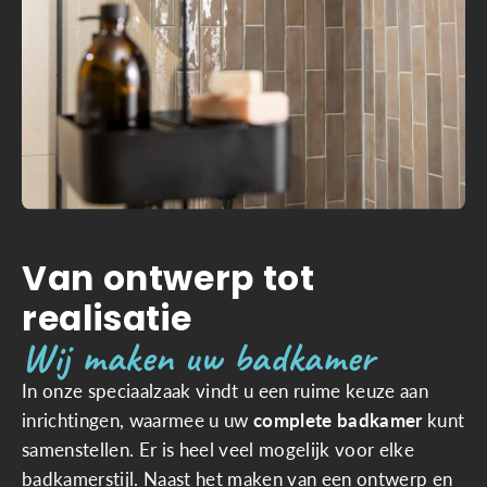
Van ontwerp tot
realisatie
Wij maken uw badkamer
In onze speciaalzaak vindt u een ruime keuze aan
inrichtingen, waarmee u uw
complete badkamer
kunt
samenstellen. Er is heel veel mogelijk voor elke
badkamerstijl. Naast het maken van een ontwerp en