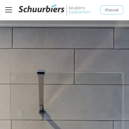
Afspraak