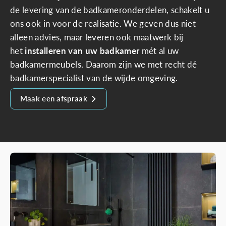
de levering van de badkameronderdelen, schakelt u
ons ook in voor de realisatie. We geven dus niet
alleen advies, maar leveren ook maatwerk bij
het
installeren van uw badkamer
mét al uw
badkamermeubels. Daarom zijn we met recht dé
badkamerspecialist van de wijde omgeving.
Maak een afspraak