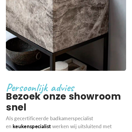
Persoonlijk advies
Bezoek onze showroom
snel
Als gecertificeerde badkamerspecialist
en
keukenspecialist
werken wij uitsluitend met