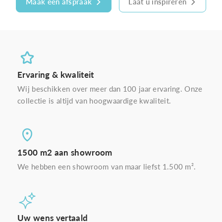
Maak een afspraak
Laat u inspireren
Ervaring & kwaliteit
Wij beschikken over meer dan 100 jaar ervaring. Onze
collectie is altijd van hoogwaardige kwaliteit.
1500 m2 aan showroom
We hebben een showroom van maar liefst 1.500 m².
Uw wens vertaald