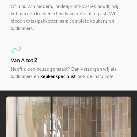
Of u nu van modern, landelijk of klassiek houdt: wij
hebben een keuken of badkamer die bij u past. Wij
bieden totaalpakketten aan; complete keukens en
badkamers.
Van A tot Z
Heeft u een keuze gemaakt? Dan verzorgen wij als
badkamer- en
keukenspecialist
ook de installatie!