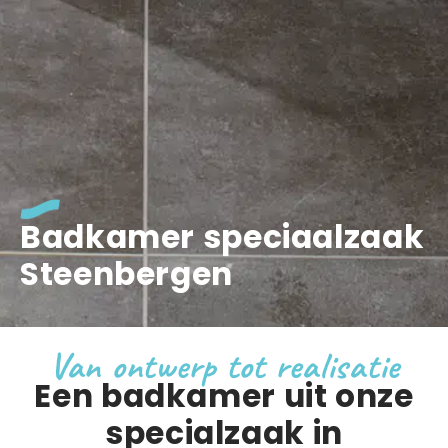
Badkamer speciaalzaak
Steenbergen
Van ontwerp tot realisatie
Een badkamer uit onze
specialzaak in